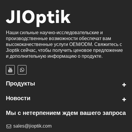
Наши сильные научно-исследовательские и
производственные возможности обеспечат вам
высококачественные услуги OEM/ODM. Свяжитесь с
Jioptik сейчас, чтобы получить ценовое предложение
и дополнительную информацию о продукте.
Продукты
Новости
Мы с нетерпением ждем вашего запроса
sales@jioptik.com