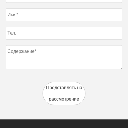
Представлять на
рассмотрение