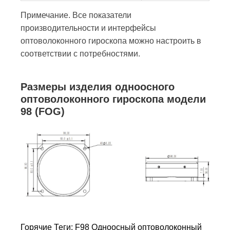
Примечание. Все показатели
производительности и интерфейсы
оптоволоконного гироскопа можно настроить в
соответствии с потребностями.
Размеры изделия одноосного
оптоволоконного гироскопа модели
98 (FOG)
Горячие Теги: F98 Одноосный оптоволоконный