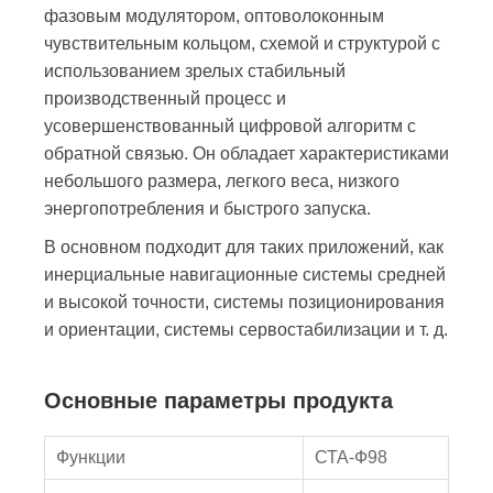
фазовым модулятором, оптоволоконным
чувствительным кольцом, схемой и структурой с
использованием зрелых стабильный
производственный процесс и
усовершенствованный цифровой алгоритм с
обратной связью. Он обладает характеристиками
небольшого размера, легкого веса, низкого
энергопотребления и быстрого запуска.
В основном подходит для таких приложений, как
инерциальные навигационные системы средней
и высокой точности, системы позиционирования
и ориентации, системы сервостабилизации и т. д.
Основные параметры продукта
Функции
СТА-Ф98