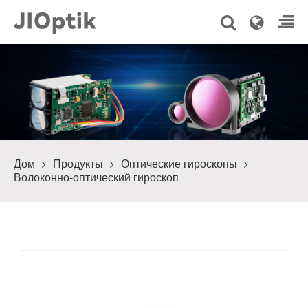
Дом
Продукты
Оптические гироскопы
Волоконно-оптический гироскоп