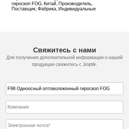
гироскоп FOG, Китай, Производитель,
Поставщик, Фабрика, Индивидуальные
Свяжитесь с нами
Для получения дополнительной информации о нашей
продукции свяжитесь с Jioptik.