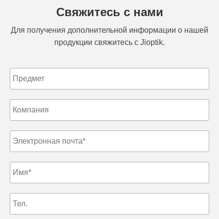
Свяжитесь с нами
Для получения дополнительной информации о нашей
продукции свяжитесь с Jioptik.