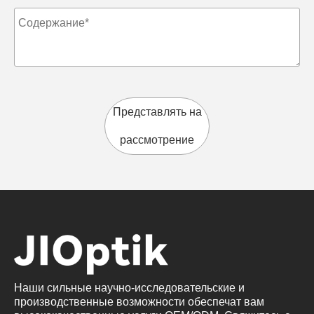
Представлять на
рассмотрение
Наши сильные научно-исследовательские и
производственные возможности обеспечат вам