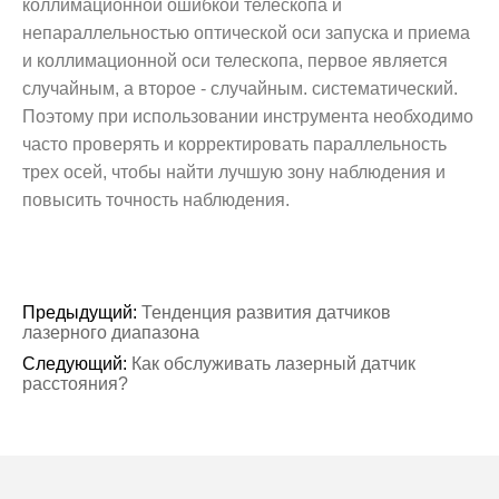
коллимационной ошибкой телескопа и
непараллельностью оптической оси запуска и приема
и коллимационной оси телескопа, первое является
случайным, а второе - случайным. систематический.
Поэтому при использовании инструмента необходимо
часто проверять и корректировать параллельность
трех осей, чтобы найти лучшую зону наблюдения и
повысить точность наблюдения.
Предыдущий:
Тенденция развития датчиков
лазерного диапазона
Следующий:
Как обслуживать лазерный датчик
расстояния?