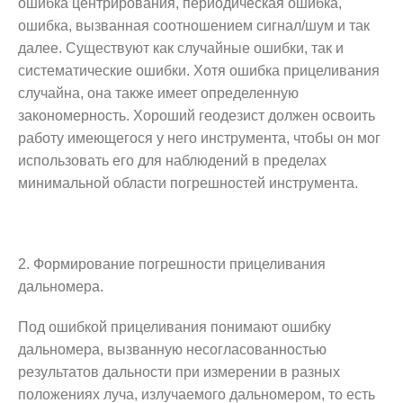
ошибка центрирования, периодическая ошибка,
ошибка, вызванная соотношением сигнал/шум и так
далее. Существуют как случайные ошибки, так и
систематические ошибки. Хотя ошибка прицеливания
случайна, она также имеет определенную
закономерность. Хороший геодезист должен освоить
работу имеющегося у него инструмента, чтобы он мог
использовать его для наблюдений в пределах
минимальной области погрешностей инструмента.
2. Формирование погрешности прицеливания
дальномера.
Под ошибкой прицеливания понимают ошибку
дальномера, вызванную несогласованностью
результатов дальности при измерении в разных
положениях луча, излучаемого дальномером, то есть