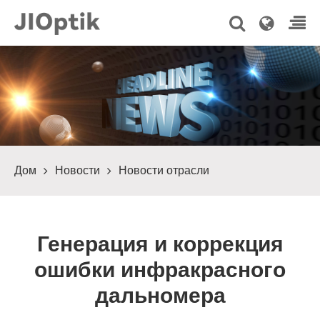
Дом
Новости
Новости отрасли
Генерация и коррекция
ошибки инфракрасного
дальномера