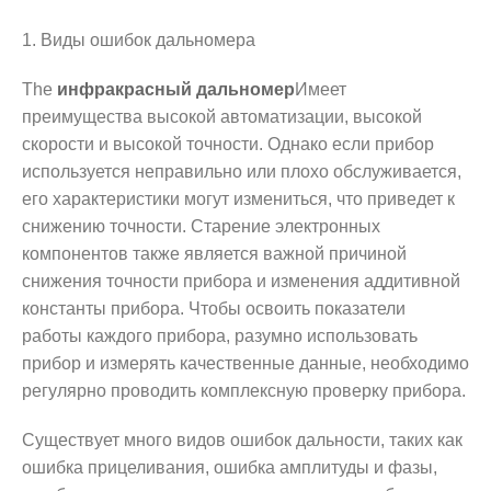
1. Виды ошибок дальномера
The
инфракрасный дальномер
Имеет
преимущества высокой автоматизации, высокой
скорости и высокой точности. Однако если прибор
используется неправильно или плохо обслуживается,
его характеристики могут измениться, что приведет к
снижению точности. Старение электронных
компонентов также является важной причиной
снижения точности прибора и изменения аддитивной
константы прибора. Чтобы освоить показатели
работы каждого прибора, разумно использовать
прибор и измерять качественные данные, необходимо
регулярно проводить комплексную проверку прибора.
Существует много видов ошибок дальности, таких как
ошибка прицеливания, ошибка амплитуды и фазы,