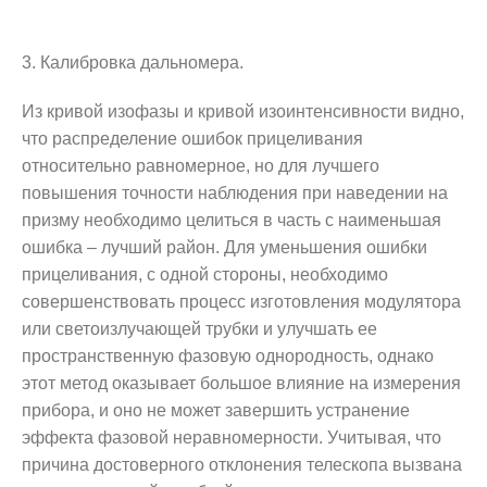
3. Калибровка дальномера.
Из кривой изофазы и кривой изоинтенсивности видно,
что распределение ошибок прицеливания
относительно равномерное, но для лучшего
повышения точности наблюдения при наведении на
призму необходимо целиться в часть с наименьшая
ошибка – лучший район. Для уменьшения ошибки
прицеливания, с одной стороны, необходимо
совершенствовать процесс изготовления модулятора
или светоизлучающей трубки и улучшать ее
пространственную фазовую однородность, однако
этот метод оказывает большое влияние на измерения
прибора, и оно не может завершить устранение
эффекта фазовой неравномерности. Учитывая, что
причина достоверного отклонения телескопа вызвана